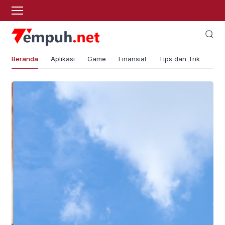
Beranda
Aplikasi
Game
Finansial
Tips dan Trik