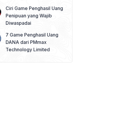
Ciri Game Penghasil Uang
Penipuan yang Wajib
Diwaspadai
7 Game Penghasil Uang
DANA dari PMmax
Technology Limited