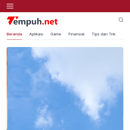
Beranda
Aplikasi
Game
Finansial
Tips dan Trik