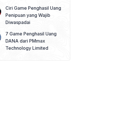
Ciri Game Penghasil Uang
Penipuan yang Wajib
Diwaspadai
7 Game Penghasil Uang
DANA dari PMmax
Technology Limited