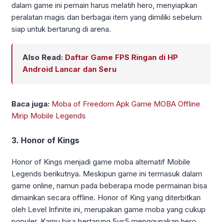
dalam game ini pemain harus melatih hero, menyiapkan
peralatan magis dan berbagai item yang dimiliki sebelum
siap untuk bertarung di arena.
Also Read:
Daftar Game FPS Ringan di HP
Android Lancar dan Seru
Baca juga:
Moba of Freedom Apk Game MOBA Offline
Mirip Mobile Legends
3. Honor of Kings
Honor of Kings menjadi game moba alternatif Mobile
Legends berikutnya. Meskipun game ini termasuk dalam
game online, namun pada beberapa mode permainan bisa
dimainkan secara offline. Honor of King yang diterbitkan
oleh Level Infinite ini, merupakan game moba yang cukup
populer. Kamu bisa bertarung 5vs5 menggunakan hero