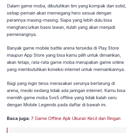
Dalam game moba, dibutuhkan tim yang kompak dan solid,
setiap pemain akan memegang hero sesuai dengan
perannya masing-masing. Siapa yang lebih dulu bisa
menghancurkan basis lawan, itulah yang akan menjadi
pemenangnya.
Banyak game mobile battle arena tersedia di Play Store
maupun App Store yang bisa kamu pilih untuk dimainkan,
akan tetapi, rata-rata game moba merupakan game online
yang membutuhkan koneksi internet untuk memainkannya.
Bagi yang ingin terus merasakan serunya bertarung di
arena, meski sedang tidak ada jaringan internet. Kamu bisa
memilih game moba 5vs5 offline yang tidak kalah seru
dengan Mobile Legends pada daftar di bawah ini.
Baca juga:
7 Game Offline Apk Ukuran Kecil dan Ringan