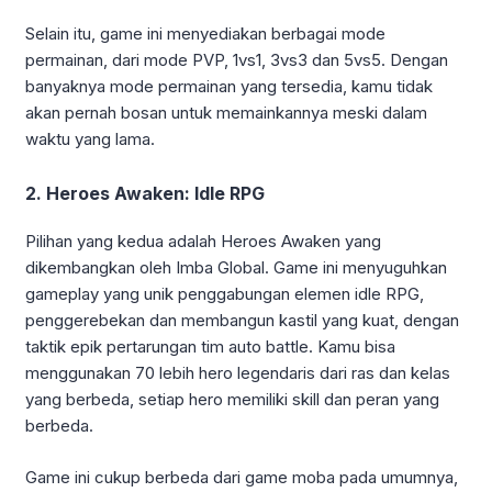
Selain itu, game ini menyediakan berbagai mode
permainan, dari mode PVP, 1vs1, 3vs3 dan 5vs5. Dengan
banyaknya mode permainan yang tersedia, kamu tidak
akan pernah bosan untuk memainkannya meski dalam
waktu yang lama.
2. Heroes Awaken: Idle RPG
Pilihan yang kedua adalah Heroes Awaken yang
dikembangkan oleh Imba Global. Game ini menyuguhkan
gameplay yang unik penggabungan elemen idle RPG,
penggerebekan dan membangun kastil yang kuat, dengan
taktik epik pertarungan tim auto battle. Kamu bisa
menggunakan 70 lebih hero legendaris dari ras dan kelas
yang berbeda, setiap hero memiliki skill dan peran yang
berbeda.
Game ini cukup berbeda dari game moba pada umumnya,