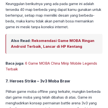
Keunggulan berikutnya yang ada pada game ini adalah
tersedia 40 map berbeda yang dapat kamu gunakan untuk
bertempur, setiap map memiliki desain yang berbeda-
beda, maka kamu tidak akan pernah bosa memainkan
game ini meski tanpa koneksi internet.
Also Read:
Rekomendasi Game MOBA Ringan
Android Terbaik, Lancar di HP Kentang
Baca juga:
6 Game MOBA China Mirip Mobile Legends
Terbaik
7. Heroes Strike – 3v3 Moba Braw
Pilihan game moba offline yang terkahir, mungkin berbeda
dari game moba yang telah dibahas di atas. Game ini
menghadirkan konsep permainan battle arena 3v3 yang