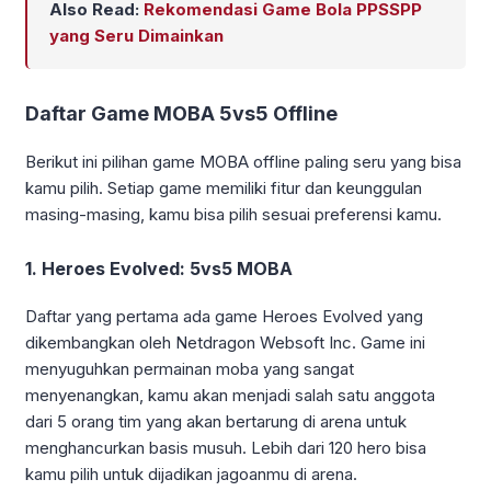
Also Read:
Rekomendasi Game Bola PPSSPP
yang Seru Dimainkan
Daftar Game MOBA 5vs5 Offline
Berikut ini pilihan game MOBA offline paling seru yang bisa
kamu pilih. Setiap game memiliki fitur dan keunggulan
masing-masing, kamu bisa pilih sesuai preferensi kamu.
1. Heroes Evolved: 5vs5 MOBA
Daftar yang pertama ada game Heroes Evolved yang
dikembangkan oleh Netdragon Websoft Inc. Game ini
menyuguhkan permainan moba yang sangat
menyenangkan, kamu akan menjadi salah satu anggota
dari 5 orang tim yang akan bertarung di arena untuk
menghancurkan basis musuh. Lebih dari 120 hero bisa
kamu pilih untuk dijadikan jagoanmu di arena.