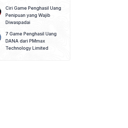
Ciri Game Penghasil Uang
Penipuan yang Wajib
Diwaspadai
7 Game Penghasil Uang
DANA dari PMmax
Technology Limited