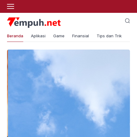
Beranda
Aplikasi
Game
Finansial
Tips dan Trik