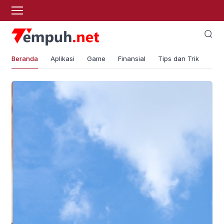
Beranda
Aplikasi
Game
Finansial
Tips dan Trik