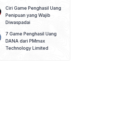
Ciri Game Penghasil Uang
Penipuan yang Wajib
Diwaspadai
7 Game Penghasil Uang
DANA dari PMmax
Technology Limited