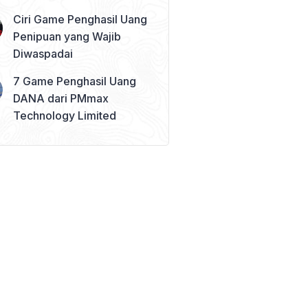
Ciri Game Penghasil Uang
Penipuan yang Wajib
Diwaspadai
7 Game Penghasil Uang
DANA dari PMmax
Technology Limited