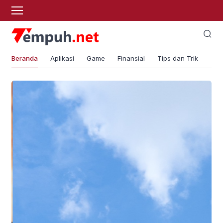
Beranda
Aplikasi
Game
Finansial
Tips dan Trik