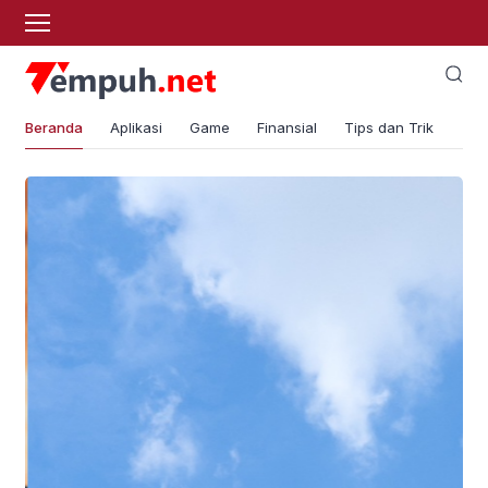
Beranda
Aplikasi
Game
Finansial
Tips dan Trik