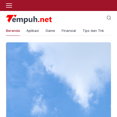
Beranda
Aplikasi
Game
Finansial
Tips dan Trik