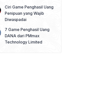
Ciri Game Penghasil Uang
Penipuan yang Wajib
Diwaspadai
7 Game Penghasil Uang
DANA dari PMmax
Technology Limited