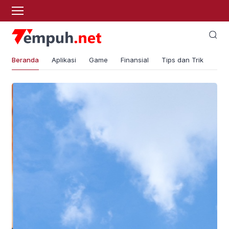
Beranda
Aplikasi
Game
Finansial
Tips dan Trik