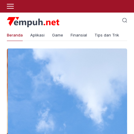
Beranda
Aplikasi
Game
Finansial
Tips dan Trik