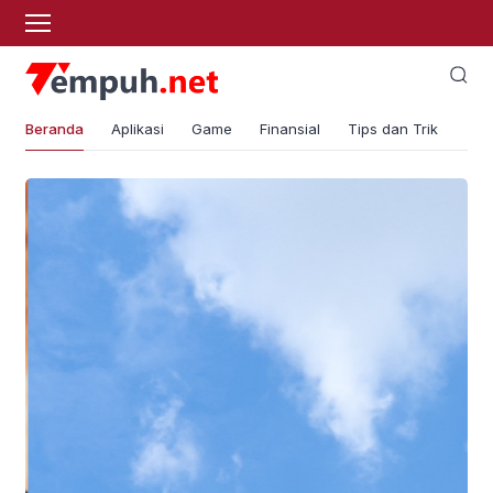
Beranda
Aplikasi
Game
Finansial
Tips dan Trik